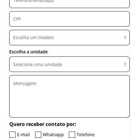
Escolha um modelo
Escolha a unidade
Selecione uma unidade
Quero receber contato por:
E-mail
Whatsapp
Telefone