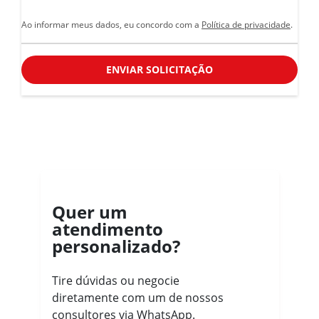
Ao informar meus dados, eu concordo com a
Política de privacidade
.
ENVIAR SOLICITAÇÃO
Quer um
atendimento
personalizado?
Tire dúvidas ou negocie
diretamente com um de nossos
consultores via WhatsApp.