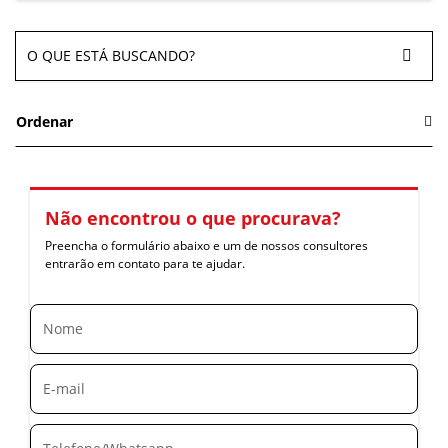
Ordenar
Não encontrou o que procurava?
Preencha o formulário abaixo e um de nossos consultores
entrarão em contato para te ajudar.