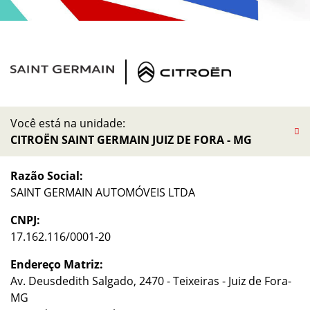
Você está na unidade:
CITROËN SAINT GERMAIN JUIZ DE FORA - MG
Razão Social:
SAINT GERMAIN AUTOMÓVEIS LTDA
CNPJ:
17.162.116/0001-20
Endereço Matriz:
Av. Deusdedith Salgado, 2470 - Teixeiras - Juiz de Fora-
MG