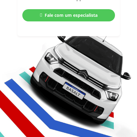
Fale com um especialista