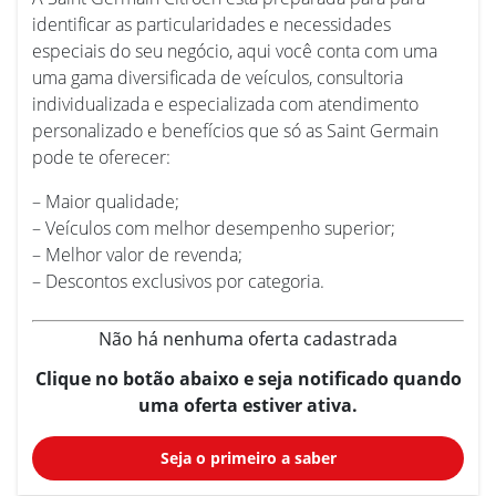
identificar as particularidades e necessidades
especiais do seu negócio, aqui você conta com uma
uma gama diversificada de veículos, consultoria
individualizada e especializada com atendimento
personalizado e benefícios que só as Saint Germain
pode te oferecer:
– Maior qualidade;
– Veículos com melhor desempenho superior;
– Melhor valor de revenda;
– Descontos exclusivos por categoria.
Não há nenhuma oferta cadastrada
Clique no botão abaixo e seja notificado quando
uma oferta estiver ativa.
Seja o primeiro a saber